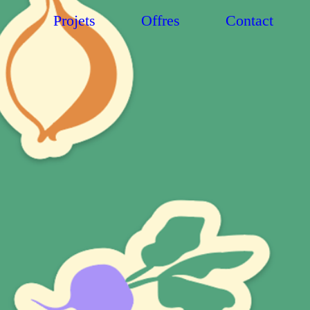
Projets
Offres
Contact