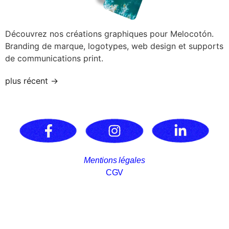
Découvrez nos créations graphiques pour Melocotón.
Branding de marque, logotypes, web design et supports
de communications print.
plus récent
→
Mentions légales
CGV